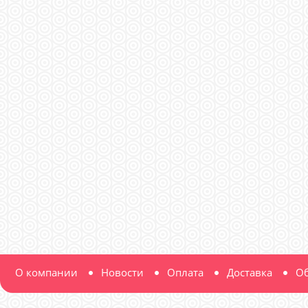
О компании
Новости
Оплата
Доставка
Об