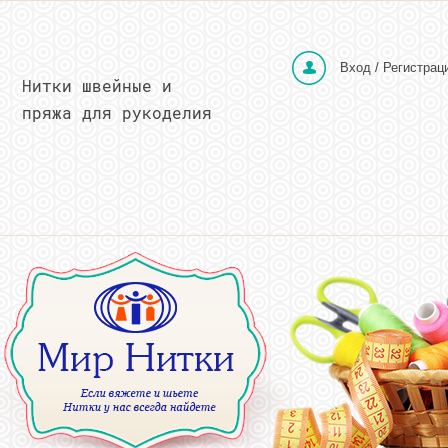
Вход / Регистрац
Нитки швейные и
пряжа для рукоделия