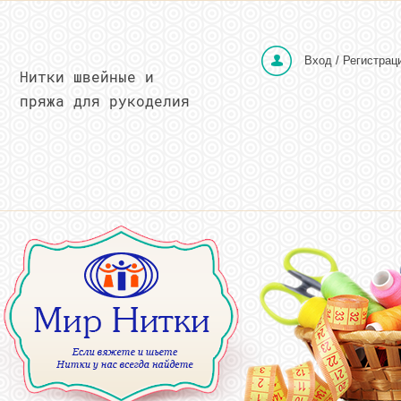
Вход / Регистрац
Нитки швейные и
пряжа для рукоделия