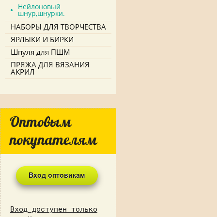
Нейлоновый
шнур,шнурки.
НАБОРЫ ДЛЯ ТВОРЧЕСТВА
ЯРЛЫКИ И БИРКИ
Шпуля для ПШМ
ПРЯЖА ДЛЯ ВЯЗАНИЯ
АКРИЛ
Оптовым
покупателям
Вход доступен только