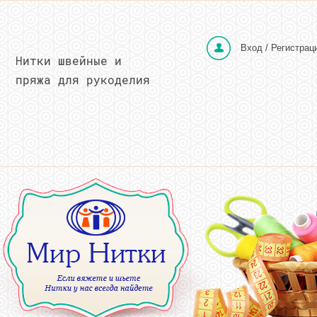
Вход / Регистрац
Нитки швейные и
пряжа для рукоделия