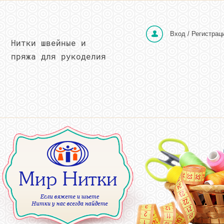
Вход / Регистрац
Нитки швейные и
пряжа для рукоделия