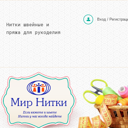
Вход / Регистрац
Нитки швейные и
пряжа для рукоделия