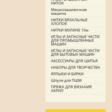
НИТОК
Мешкозашивочная
машина
НИТКИ ВЯЗАЛЬНЫЕ
ХЛОПОК
НИТКИ МУЛИНЕ 10м
ИГЛЫ И ЗАПАСНЫЕ ЧАСТИ
ДЛЯ ПРОМЫШЛЕННЫХ
МАШИН
ИГЛЫ И ЗАПАСНЫЕ ЧАСТИ
ДЛЯ БЫТОВЫХ МАШИН
АКСЕССУАРЫ ДЛЯ ШИТЬЯ
НАБОРЫ ДЛЯ ТВОРЧЕСТВА
ЯРЛЫКИ И БИРКИ
Шпуля для ПШМ
ПРЯЖА ДЛЯ ВЯЗАНИЯ
АКРИЛ