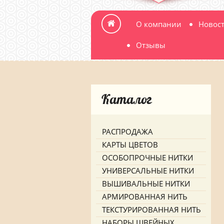
О компании
Новос
Отзывы
Каталог
РАСПРОДАЖА
КАРТЫ ЦВЕТОВ
ОСОБОПРОЧНЫЕ НИТКИ
УНИВЕРСАЛЬНЫЕ НИТКИ
ВЫШИВАЛЬНЫЕ НИТКИ
АРМИРОВАННАЯ НИТЬ
ТЕКСТУРИРОВАННАЯ НИТЬ
НАБОРЫ ШВЕЙНЫХ