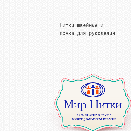
Нитки швейные и
пряжа для рукоделия