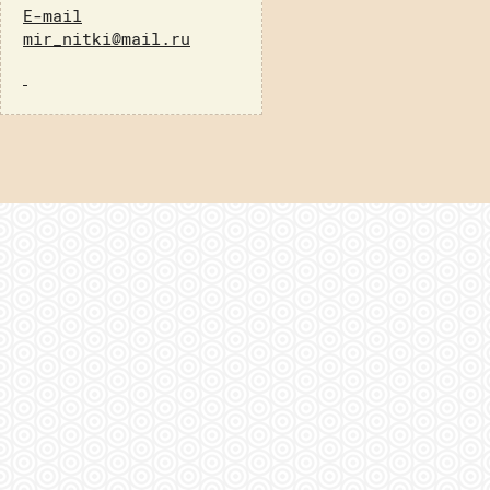
E-mail
mir_nitki@mail.ru