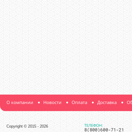
О компании
Новости
Оплата
Доставка
Об
ТЕЛЕФОН:
Copyright © 2015 - 2026
8(800)600-71-21