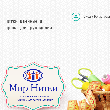
Вход / Регистрац
Нитки швейные и
пряжа для рукоделия