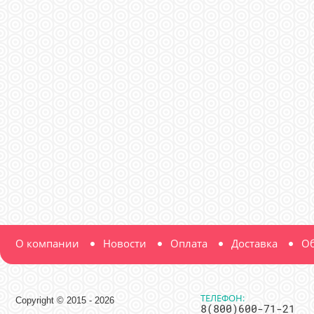
О компании
Новости
Оплата
Доставка
Об
ТЕЛЕФОН:
Copyright © 2015 - 2026
8(800)600-71-21