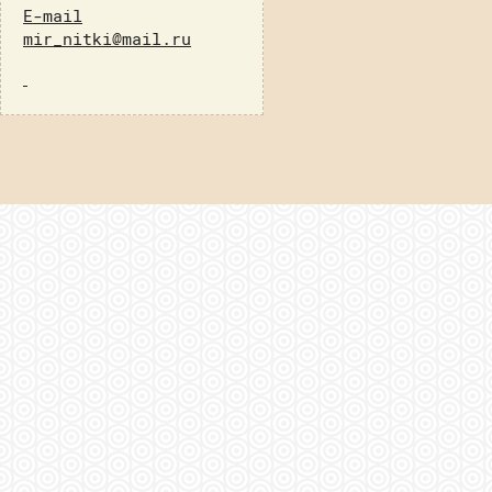
E-mail
mir_nitki@mail.ru