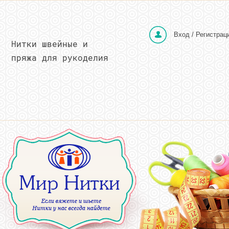
Вход / Регистрац
Нитки швейные и
пряжа для рукоделия