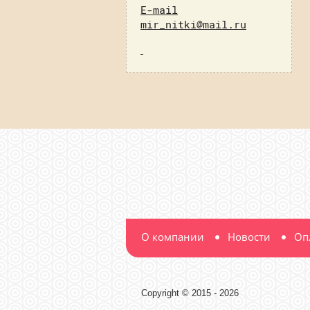
E-mail
mir_nitki@mail.ru
О компании
Новости
Оп
Copyright © 2015 - 2026