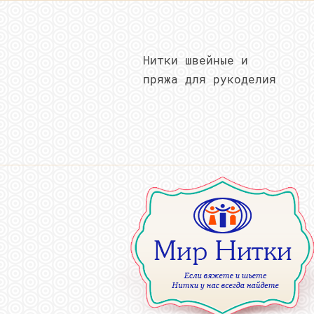
Нитки швейные и
пряжа для рукоделия