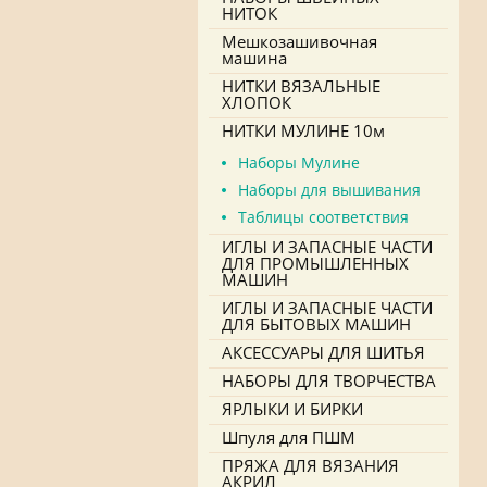
НИТОК
Мешкозашивочная
машина
НИТКИ ВЯЗАЛЬНЫЕ
ХЛОПОК
НИТКИ МУЛИНЕ 10м
Наборы Мулине
Наборы для вышивания
Таблицы соответствия
ИГЛЫ И ЗАПАСНЫЕ ЧАСТИ
ДЛЯ ПРОМЫШЛЕННЫХ
МАШИН
ИГЛЫ И ЗАПАСНЫЕ ЧАСТИ
ДЛЯ БЫТОВЫХ МАШИН
АКСЕССУАРЫ ДЛЯ ШИТЬЯ
НАБОРЫ ДЛЯ ТВОРЧЕСТВА
ЯРЛЫКИ И БИРКИ
Шпуля для ПШМ
ПРЯЖА ДЛЯ ВЯЗАНИЯ
АКРИЛ