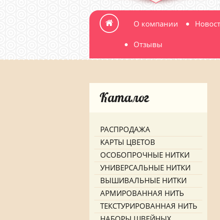
О компании
Новос
Отзывы
Каталог
РАСПРОДАЖА
КАРТЫ ЦВЕТОВ
ОСОБОПРОЧНЫЕ НИТКИ
УНИВЕРСАЛЬНЫЕ НИТКИ
ВЫШИВАЛЬНЫЕ НИТКИ
АРМИРОВАННАЯ НИТЬ
ТЕКСТУРИРОВАННАЯ НИТЬ
НАБОРЫ ШВЕЙНЫХ