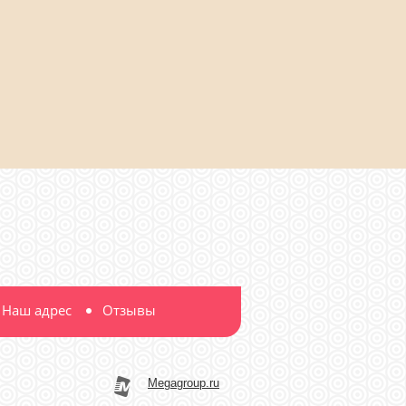
Наш адрес
Отзывы
Megagroup.ru