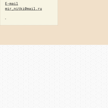
E-mail
mir_nitki@mail.ru