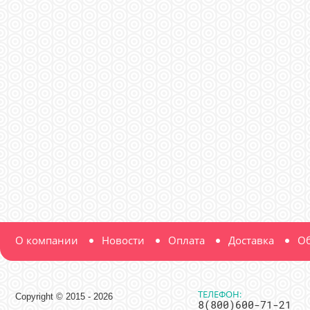
О компании
Новости
Оплата
Доставка
Об
ТЕЛЕФОН:
Copyright © 2015 - 2026
8(800)600-71-21