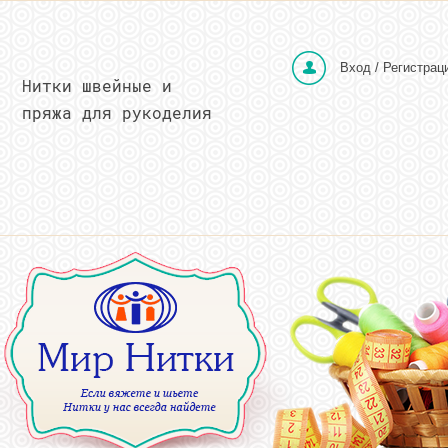
Вход / Регистрац
Нитки швейные и
пряжа для рукоделия