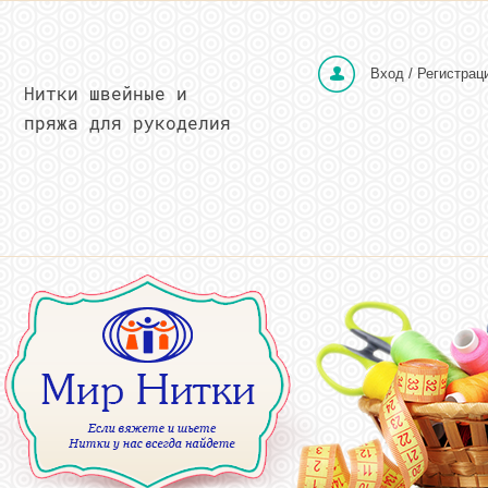
Вход / Регистрац
Нитки швейные и
пряжа для рукоделия