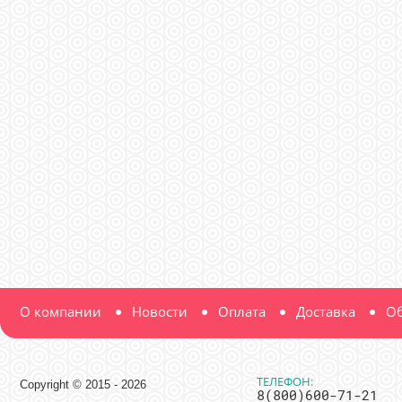
О компании
Новости
Оплата
Доставка
Об
ТЕЛЕФОН:
Copyright © 2015 - 2026
8(800)600-71-21