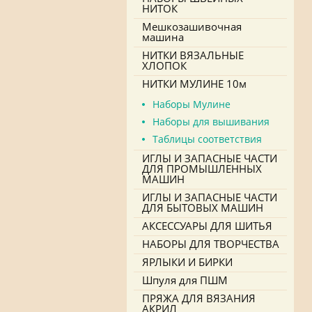
НИТОК
Мешкозашивочная
машина
НИТКИ ВЯЗАЛЬНЫЕ
ХЛОПОК
НИТКИ МУЛИНЕ 10м
Наборы Мулине
Наборы для вышивания
Таблицы соответствия
ИГЛЫ И ЗАПАСНЫЕ ЧАСТИ
ДЛЯ ПРОМЫШЛЕННЫХ
МАШИН
ИГЛЫ И ЗАПАСНЫЕ ЧАСТИ
ДЛЯ БЫТОВЫХ МАШИН
АКСЕССУАРЫ ДЛЯ ШИТЬЯ
НАБОРЫ ДЛЯ ТВОРЧЕСТВА
ЯРЛЫКИ И БИРКИ
Шпуля для ПШМ
ПРЯЖА ДЛЯ ВЯЗАНИЯ
АКРИЛ