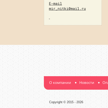
E-mail
mir_nitki@mail.ru
О компании
Новости
Оп
Copyright © 2015 - 2026