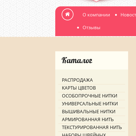
О компании
Новос
Отзывы
Каталог
РАСПРОДАЖА
КАРТЫ ЦВЕТОВ
ОСОБОПРОЧНЫЕ НИТКИ
УНИВЕРСАЛЬНЫЕ НИТКИ
ВЫШИВАЛЬНЫЕ НИТКИ
АРМИРОВАННАЯ НИТЬ
ТЕКСТУРИРОВАННАЯ НИТЬ
НАБОРЫ ШВЕЙНЫХ