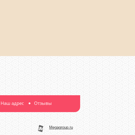
Наш адрес
Отзывы
Megagroup.ru