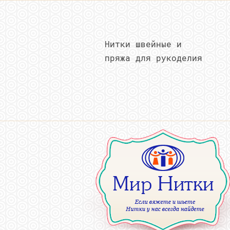
Нитки швейные и
пряжа для рукоделия