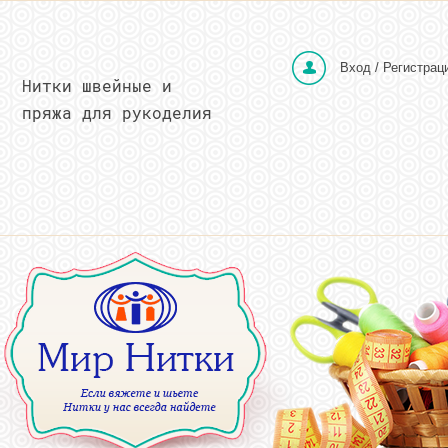
Вход / Регистрац
Нитки швейные и
пряжа для рукоделия