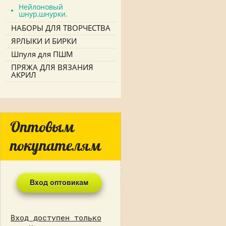
Нейлоновый
шнур,шнурки.
НАБОРЫ ДЛЯ ТВОРЧЕСТВА
ЯРЛЫКИ И БИРКИ
Шпуля для ПШМ
ПРЯЖА ДЛЯ ВЯЗАНИЯ
АКРИЛ
Оптовым
покупателям
Вход доступен только