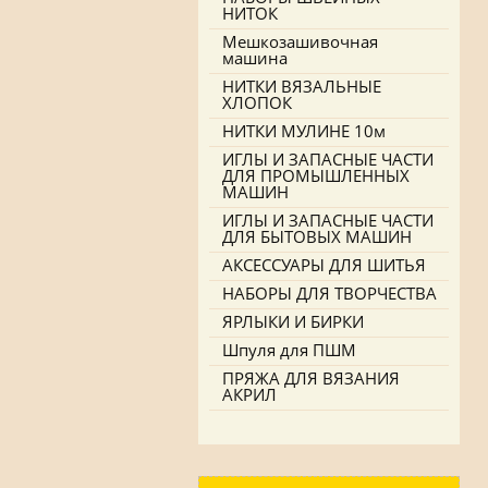
НИТОК
Мешкозашивочная
машина
НИТКИ ВЯЗАЛЬНЫЕ
ХЛОПОК
НИТКИ МУЛИНЕ 10м
ИГЛЫ И ЗАПАСНЫЕ ЧАСТИ
ДЛЯ ПРОМЫШЛЕННЫХ
МАШИН
ИГЛЫ И ЗАПАСНЫЕ ЧАСТИ
ДЛЯ БЫТОВЫХ МАШИН
АКСЕССУАРЫ ДЛЯ ШИТЬЯ
НАБОРЫ ДЛЯ ТВОРЧЕСТВА
ЯРЛЫКИ И БИРКИ
Шпуля для ПШМ
ПРЯЖА ДЛЯ ВЯЗАНИЯ
АКРИЛ