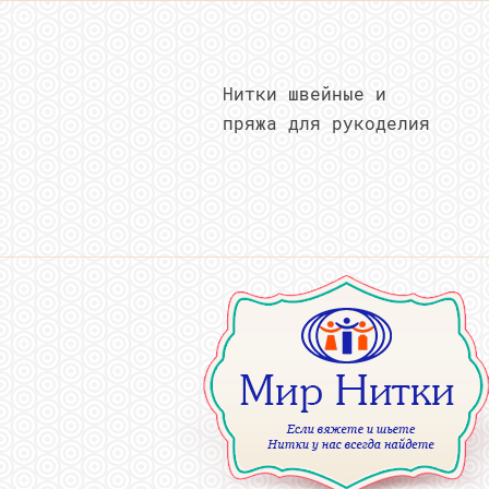
Нитки швейные и
пряжа для рукоделия