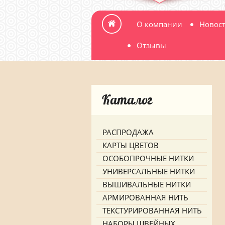
О компании
Новос
Отзывы
Каталог
РАСПРОДАЖА
КАРТЫ ЦВЕТОВ
ОСОБОПРОЧНЫЕ НИТКИ
УНИВЕРСАЛЬНЫЕ НИТКИ
ВЫШИВАЛЬНЫЕ НИТКИ
АРМИРОВАННАЯ НИТЬ
ТЕКСТУРИРОВАННАЯ НИТЬ
НАБОРЫ ШВЕЙНЫХ