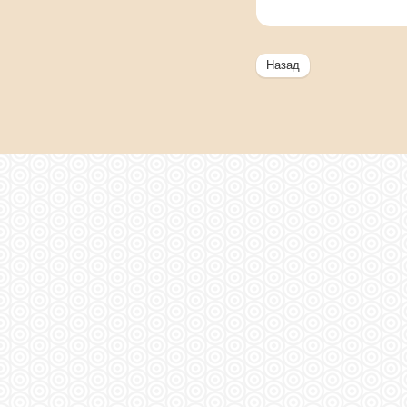
Назад