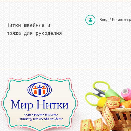
Вход / Регистрац
Нитки швейные и
пряжа для рукоделия