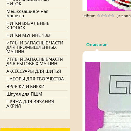
НИТОК
Мешкозашивочная
машина
Рейтинг:
(0 голосо
НИТКИ ВЯЗАЛЬНЫЕ
ХЛОПОК
НИТКИ МУЛИНЕ 10м
ИГЛЫ И ЗАПАСНЫЕ ЧАСТИ
Описание
ДЛЯ ПРОМЫШЛЕННЫХ
МАШИН
ИГЛЫ И ЗАПАСНЫЕ ЧАСТИ
ДЛЯ БЫТОВЫХ МАШИН
АКСЕССУАРЫ ДЛЯ ШИТЬЯ
НАБОРЫ ДЛЯ ТВОРЧЕСТВА
ЯРЛЫКИ И БИРКИ
Шпуля для ПШМ
ПРЯЖА ДЛЯ ВЯЗАНИЯ
АКРИЛ