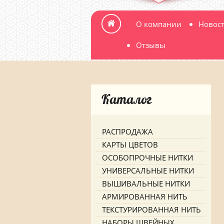
О компании
Новос
Отзывы
Каталог
РАСПРОДАЖА
КАРТЫ ЦВЕТОВ
ОСОБОПРОЧНЫЕ НИТКИ
УНИВЕРСАЛЬНЫЕ НИТКИ
ВЫШИВАЛЬНЫЕ НИТКИ
АРМИРОВАННАЯ НИТЬ
ТЕКСТУРИРОВАННАЯ НИТЬ
НАБОРЫ ШВЕЙНЫХ