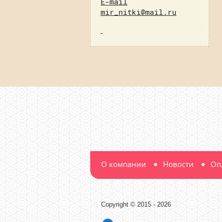
E-mail
mir_nitki@mail.ru
О компании
Новости
Оп
Copyright © 2015 - 2026