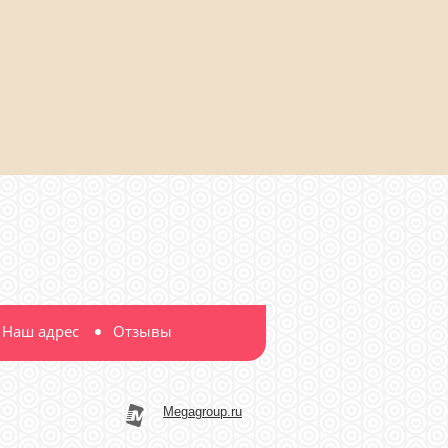
Наш адрес
Отзывы
Megagroup.ru