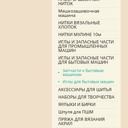
НИТОК
Мешкозашивочная
машина
НИТКИ ВЯЗАЛЬНЫЕ
ХЛОПОК
НИТКИ МУЛИНЕ 10м
ИГЛЫ И ЗАПАСНЫЕ ЧАСТИ
ДЛЯ ПРОМЫШЛЕННЫХ
МАШИН
ИГЛЫ И ЗАПАСНЫЕ ЧАСТИ
ДЛЯ БЫТОВЫХ МАШИН
Запчасти к бытовым
машинам
Иглы для бытовых машин
АКСЕССУАРЫ ДЛЯ ШИТЬЯ
НАБОРЫ ДЛЯ ТВОРЧЕСТВА
ЯРЛЫКИ И БИРКИ
Шпуля для ПШМ
ПРЯЖА ДЛЯ ВЯЗАНИЯ
АКРИЛ