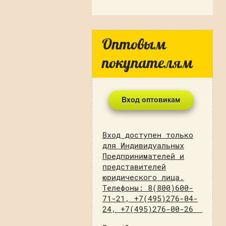
Оптовым
покупателям
Вход доступен только
для Индивидуальных
Предпринимателей и
представителей
юридического лица.
Телефоны: 8(800)600-
71-21, +7(495)276-04-
24, +7(495)276-00-26