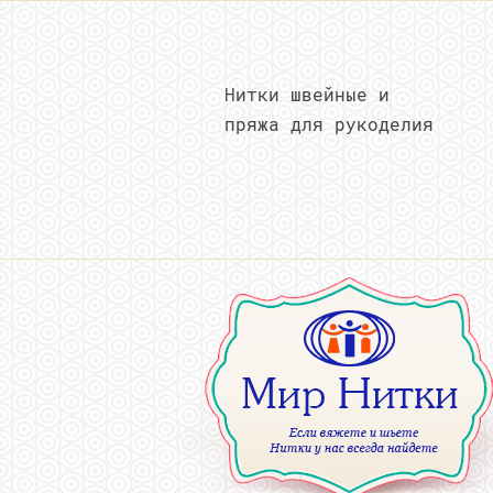
Нитки швейные и
пряжа для рукоделия