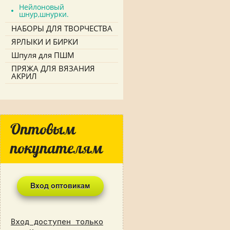
Нейлоновый
шнур,шнурки.
НАБОРЫ ДЛЯ ТВОРЧЕСТВА
ЯРЛЫКИ И БИРКИ
Шпуля для ПШМ
ПРЯЖА ДЛЯ ВЯЗАНИЯ
АКРИЛ
Оптовым
покупателям
Вход доступен только