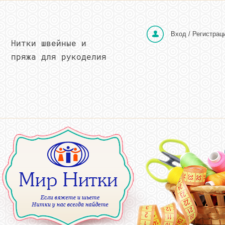
Вход / Регистрац
Нитки швейные и
пряжа для рукоделия